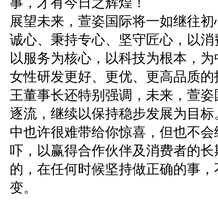
事，才有今日之辉煌！
展望未来，萱姿国际将一如继往初
诚心、秉持专心、坚守匠心，以消
以服务为核心，以科技为根本，为
女性研发更好、更优、更高品质的
王董事长还特别强调，未来，萱姿
逐流，继续以保持稳步发展为目标
中也许很难带给你惊喜，但也不会
吓，以赢得合作伙伴及消费者的长
的，在任何时候坚持做正确的事，
变。