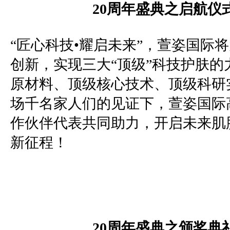
20
周年盛典之启航仪
“匠心科技•耀启未来”，萱姿国际
创新，实现三大“顶级”科技护肤的
原材料、顶级核心技术、顶级科研
场千名家人们的见证下，萱姿国际
作伙伴代表共同助力，开启未来肌
新征程！
20
周年盛典之颁奖典