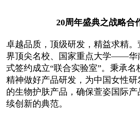
20
周年盛典之战略合
卓越品质，顶级研发，精益求精。
界顶尖名校、国家重点大学——华
式签约成立“联合实验室”。秉承名
精神做好产品研发，为中国女性研
的生物护肤产品，确保萱姿国际产
续创新的典范。