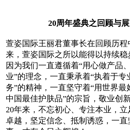
20
周年盛典之回顾与展
萱姿国际王丽君董事长在回顾历程
来，萱姿国际之所以能得以持续稳
因为我们一直遵循着“用心做产品
业”的理念，一直秉承着“执着于专
务”的精神，一直坚守着“用世界最
中国最佳护肤品”的宗旨，敬业创
20
年来，不忘初心、专注本业，立
卓越，坚定信念、抵制诱惑，一直