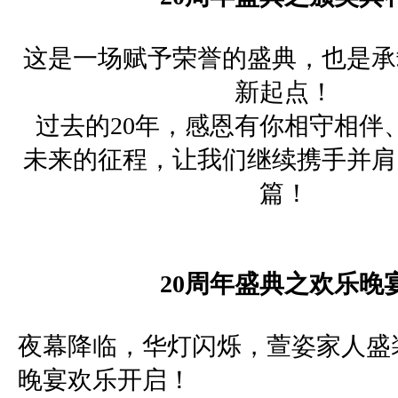
这是一场赋予荣誉的盛典，也是承
新起点！
过去的
20
年，感恩有你相守相伴
未来的征程，让我们继续携手并肩
篇！
20
周年盛典之欢乐晚
夜幕降临，华灯闪烁，萱姿家人盛
晚宴欢乐开启！