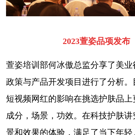
2023
萱姿品项发布
萱姿培训部何冰傲总监分享了美业
政策与产品开发项目进行了分析。
短视频网红的影响在挑选护肤品上
成分，场景，功效。在科技护肤讲
景和效果的体验，满足了当下年轻