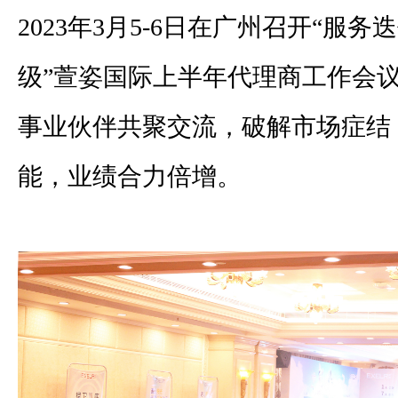
2023年3月5-6日在广州召开“服
级”萱姿国际上半年代理商工作会
事业伙伴共聚交流，破解市场症结
能，业绩合力倍增。