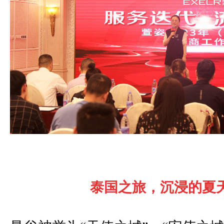
泰国之旅，沉浸的夏