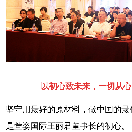
以初心致未来，一切从心
坚守用最好的原材料，做中国的最
是萱姿国际王丽君董事长的初心。