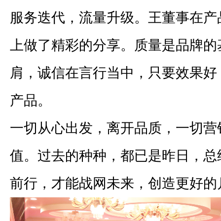
服务迭代，流量升级。王董事在产
上做了精彩的分享。质量是品牌的
肩，诚信在言行当中，只要效果好
产品。
一切从心出发，离开品质，一切营
值。过去的种种，都已是昨日，总
前行，才能战网未来，创造更好的