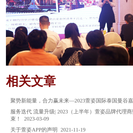
相关文章
聚势新能量，合力赢未来—2023萱姿国际泰国曼谷嘉年华 
服务迭代 流量升级| 2023（上半年）萱姿品牌代理
束！ 2023-03-09
关于萱姿APP的声明 2021-11-19