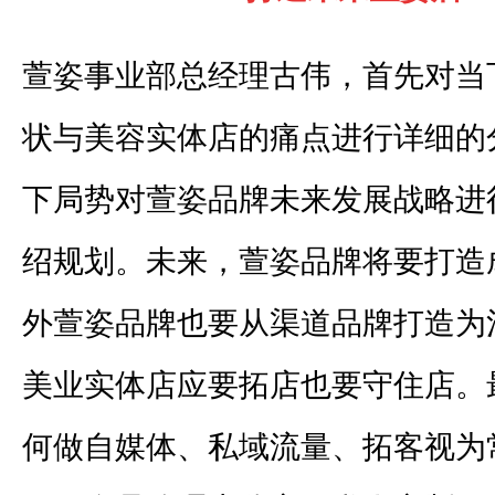
萱姿事业部总经理古伟，首先对当
状与美容实体店的痛点进行详细的
下局势对萱姿品牌未来发展战略进
绍规划。未来，萱姿品牌将要打造
外萱姿品牌也要从渠道品牌打造为
美业实体店应要拓店也要守住店。
何做自媒体、私域流量、拓客视为