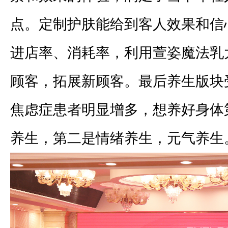
点。定制护肤能给到客人效果和信心
进店率、消耗率，利用萱姿魔法乳
顾客，拓展新顾客。最后养生版块
焦虑症患者明显增多，想养好身体
养生，第二是情绪养生，元气养生