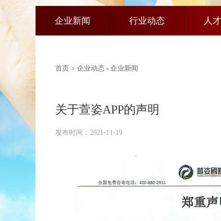
企业新闻
行业动态
人
首页 >
企业动态
企业新闻
>
关于萱姿APP的声明
发布时间：2021-11-19