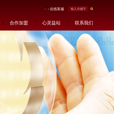
在线客服
合作加盟
心灵益站
联系我们
社会公益