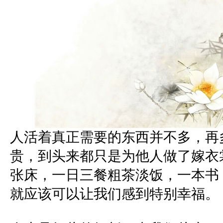
人活着真正需要的东西并不多，再
贵，到头来都只是为他人做了嫁衣
张床，一日三餐粗茶淡饭，一本书
就应该可以让我们感到特别幸福。