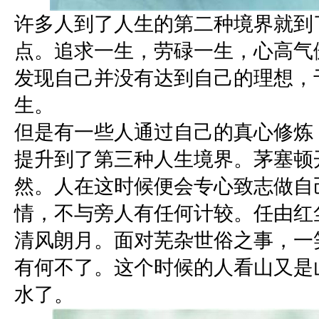
许多人到了人生的第二种境界就到
点。追求一生，劳碌一生，心高气
发现自己并没有达到自己的理想，
生。
但是有一些人通过自己的真心修炼
提升到了第三种人生境界。茅塞顿
然。人在这时候便会专心致志做自
情，不与旁人有任何计较。任由红
清风朗月。面对芜杂世俗之事，一
有何不了。这个时候的人看山又是
水了。