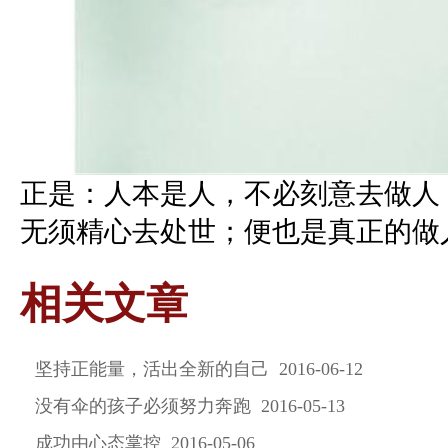
正是：人本是人，不必刻意去做人
无须精心去处世；便也是真正的做
相关文章
坚持正能量，活出全新的自己 2016-06-12
没有伞的孩子必须努力奔跑 2016-05-13
成功由心态掌控 2016-05-06