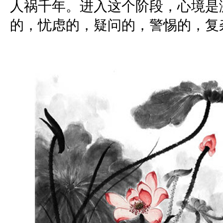
人祸千年。进入这个阶段，心境是
的，忧虑的，疑问的，警惕的，复