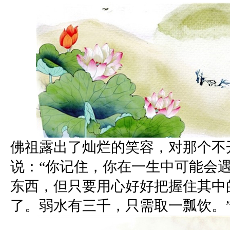
佛祖露出了灿烂的笑容，对那个不
说：“你记住，你在一生中可能会
东西，但只要用心好好把握住其中
了。弱水有三千，只需取一瓢饮。