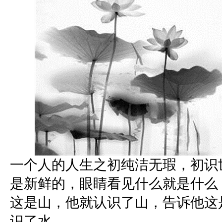
一个人的人生之初纯洁无瑕，初识
是新鲜的，眼睛看见什么就是什么
这是山，他就认识了山，告诉他这
识了水。