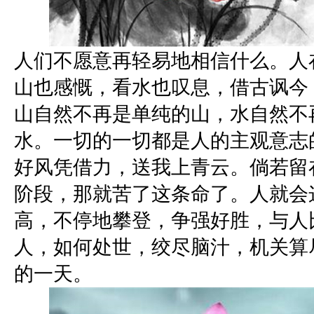
人们不愿意再轻易地相信什么。人
山也感慨，看水也叹息，借古讽今
山自然不再是单纯的山，水自然不
水。一切的一切都是人的主观意志
好风凭借力，送我上青云。倘若留
阶段，那就苦了这条命了。人就会
高，不停地攀登，争强好胜，与人
人，如何处世，绞尽脑汁，机关算
的一天。