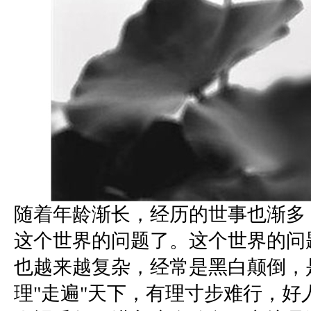
随着年龄渐长，经历的世事也渐多
这个世界的问题了。这个世界的问
也越来越复杂，经常是黑白颠倒，
理
"
走遍
"
天下，有理寸步难行，好