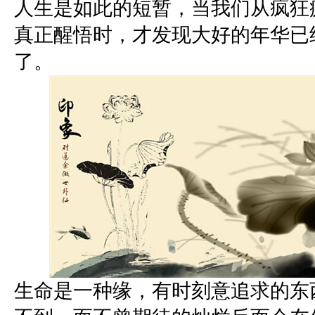
人生是如此的短暂，当我们从疯狂
真正醒悟时，才发现大好的年华已
了。
生命是一种缘，有时刻意追求的东