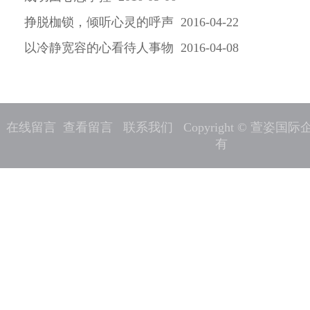
挣脱枷锁，倾听心灵的呼声 2016-04-22
以冷静宽容的心看待人事物 2016-04-08
在线留言
查看留言
联系我们
Copyright © 萱姿
有