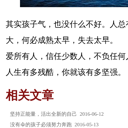
其实孩子气，也没什么不好。人总
大，何必成熟太早，失去太早。
爱所有人，信任少数人，不负任何
人生有多残酷，你就该有多坚强。
相关文章
坚持正能量，活出全新的自己 2016-06-12
没有伞的孩子必须努力奔跑 2016-05-13