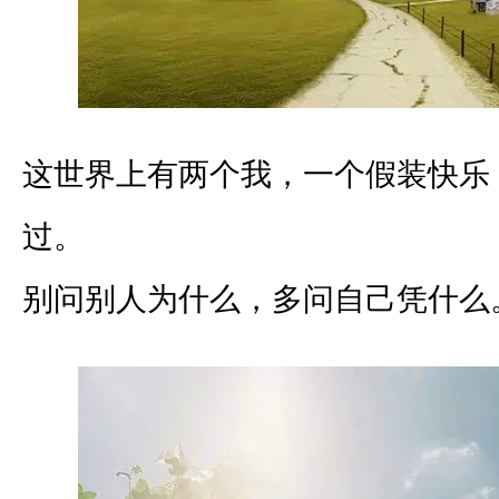
这世界上有两个我，一个假装快乐
过。
别问别人为什么，多问自己凭什么