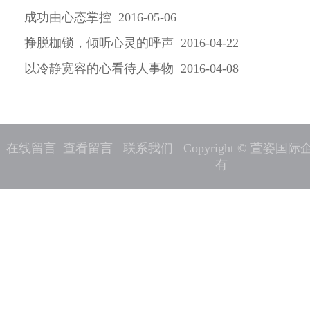
成功由心态掌控 2016-05-06
挣脱枷锁，倾听心灵的呼声 2016-04-22
以冷静宽容的心看待人事物 2016-04-08
在线留言
查看留言
联系我们
Copyright © 萱姿
有