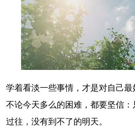
学着看淡一些事情，才是对自己最
不论今天多么的困难，都要坚信：
过往，没有到不了的明天。