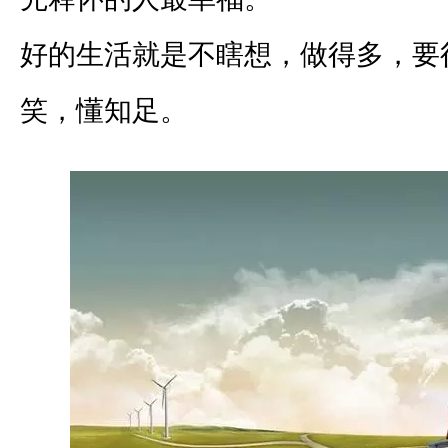
好的生活就是不瞎想，做得多，要
笑，懂知足。