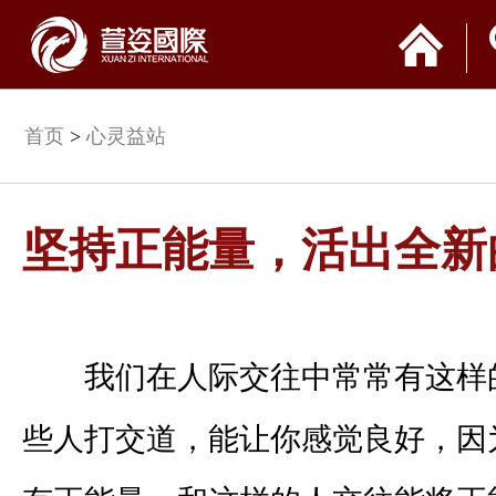
首页
>
心灵益站
坚持正能量，活出全新
我们在人际交往中常常有这样
些人打交道，能让你感觉良好，因