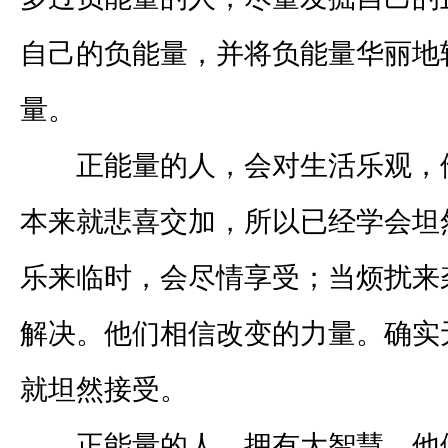
自己的负能量，并将负能量华丽地
量。
正能量的人，会对生活乐观，
本来就悲喜交加，所以已经学会坦
乐来临时，会尽情享受；当烦扰来
解决。他们相信改变的力量。确实
就坦然接受。
正能量的人，拥有大智慧，他