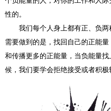
个负能量的人，对你的工作和人际
性的。
我们每个人身上都有正、负两
需要做到的是，找回自己的正能量
和传播更多的正能量，当负能量找
候，我们要学会拒绝接受或者积极