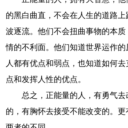
的黑白曲直，不会在人生的道路上
波逐流。他们不会扭曲事物的本质
情的不利面。他们知道世界运作的
人都有优点和弱点，也知道如何去
点和发挥人性的优点。
总之，正能量的人，有勇气去
的，有胸怀去接受不能改变的。更
两者的不同。