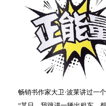
畅销书作家大卫·波莱讲过一个
”某日，我跳进一辆出租车，想