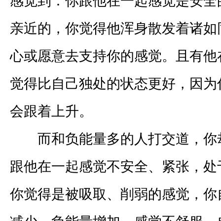
感觉到：你跟他在一起感觉是安全
亲近的，你觉得他浑身散发着诸如
心或愿意去支持你的感觉。且有他
觉得比自己独处的状态更好，因为
会跟着上升。
而和负能量多的人打交道，你
跟他在一起感觉不安全、紧张，处
你觉得是被吸取、削弱的感觉，你