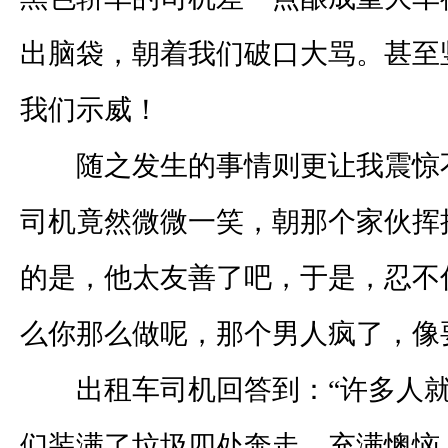
出脑袋，朝着我们破口大骂。甚至
我们示威！
随之发生的事情则更让我震惊
司机竟然微微一笑，朝那个家伙挥
的是，他太友善了吧，于是，忍不
么你那么做呢，那个男人疯了，像
出租车司机回答到：“许多人就
们装满了垃圾四处奔走。充满懊恼