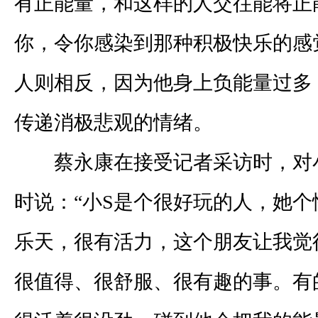
有正能量，和这样的人交往能将正
你，令你感染到那种积极快乐的感
人则相反，因为他身上负能量过多
传递消极悲观的情绪。
蔡永康在接受记者采访时，对
时说：“小
S
是个很好玩的人，她个
乐天，很有活力，这个朋友让我觉
很值得、很舒服、很有趣的事。有