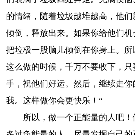
的情绪，随着垃圾越堆越高，他们
倾倒，释放出来。如果你给他们机
把垃极一股脑儿倾倒在你身上。所
这么做的时候，千万不要收下，只
手，祝他们好运。然后，继续走你
我。这样做你会更快乐！“
所以，做一个正能量的人吧！
多过负能量的人，尽量发掘自己的