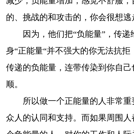
减少，负能量增加，感觉不舒服，
的、挑战的和攻击的，你会很想逃
因为，他们把“负能量”，传递
身“正能量“并不强大的你无法抗拒
传递的负能量，连带传染到你自己
顺。
所以做一个正能量的人非常重
众人的认同和支持。而如果周围人