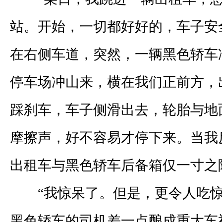
站。开始，一切都好好的，车子安
在右侧车道，突然，一辆黑色轿车
停车场冲山来，横在我们正前方，
踩刹车，车子侧滑出去，轮胎与地
摩擦声，好不容易才停下来。当我
出租车与黑色轿车后备箱仅一寸之
“我惊呆了。但是，更令人吃惊
黑色轿车的司机差一点酿成重大车