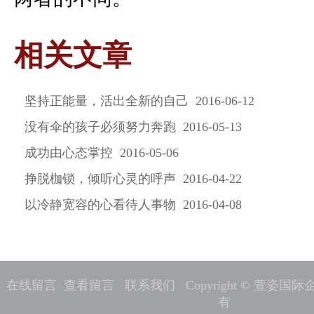
相关文章
坚持正能量，活出全新的自己 2016-06-12
没有伞的孩子必须努力奔跑 2016-05-13
成功由心态掌控 2016-05-06
挣脱枷锁，倾听心灵的呼声 2016-04-22
以冷静宽容的心看待人事物 2016-04-08
在线留言
查看留言
联系我们
Copyright © 萱姿
有