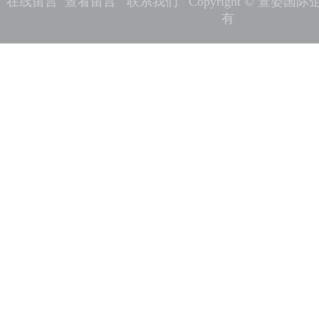
在线留言
查看留言
联系我们
Copyright © 萱姿
有