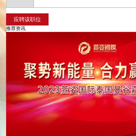
加盟条件
在线申请
心灵益站
应聘该职位
联系我们
推荐资讯