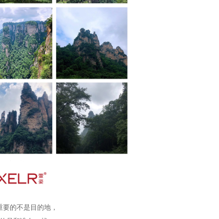
重要的不是目的地，