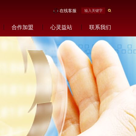
在线客服
合作加盟
心灵益站
联系我们
社会公益