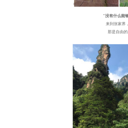
"没有什么能
来到张家界
那是自由的