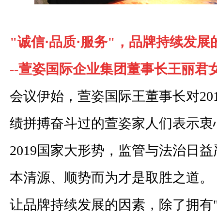
"诚信·品质·服务"，品牌持续发展
--萱姿国际企业集团董事长王丽君
会议伊始，萱姿国际王董事长对20
绩拼搏奋斗过的萱姿家人们表示衷
2019国家大形势，监管与法治日
本清源、顺势而为才是取胜之道。
让品牌持续发展的因素，除了拥有"