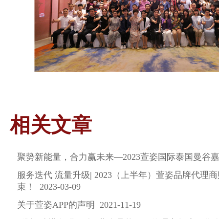
相关文章
聚势新能量，合力赢未来—2023萱姿国际泰国曼谷嘉年华 
服务迭代 流量升级| 2023（上半年）萱姿品牌代理
束！ 2023-03-09
关于萱姿APP的声明 2021-11-19