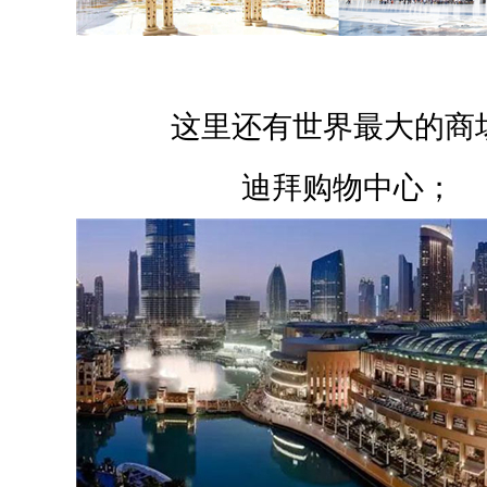
这里还有世界最大的商场
迪拜购物中心；