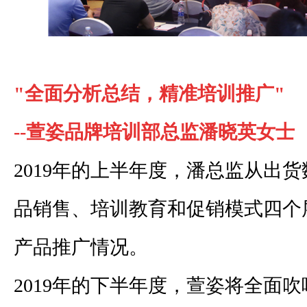
"全面分析总结，精准培训推广"
--萱姿品牌培训部总监潘晓英女士
2019年的上半年度，潘总监从出
品销售、培训教育和促销模式四个
产品推广情况。
2019年的下半年度，萱姿将全面