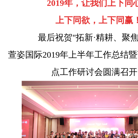
2019年，让我们上下同
上下同欲，上下同赢
最后祝贺"拓新·精耕、聚焦
萱姿国际2019年上半年工作总结
点工作研讨会圆满召开