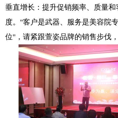
垂直增长：提升促销频率、质量和
度。"客户是武器、服务是美容院
位"，请紧跟萱姿品牌的销售步伐