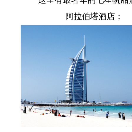
阿拉伯塔酒店；