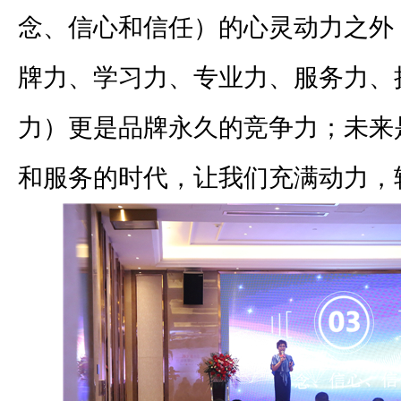
念、信心和信任）的心灵动力之外，
牌力、学习力、专业力、服务力、
力）更是品牌永久的竞争力；未来
和服务的时代，让我们充满动力，