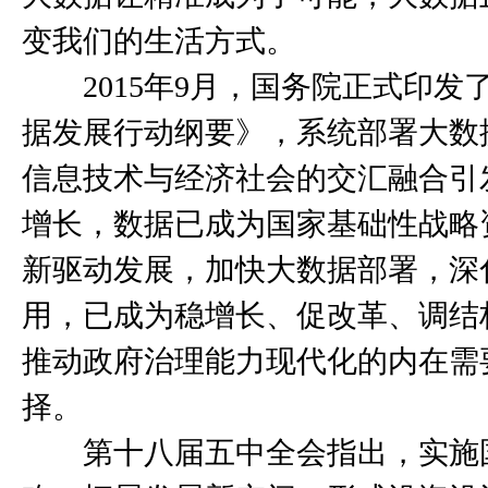
变我们的生活方式。
2015
年
9
月，国务院正式印发
据发展行动纲要》，系统部署大数
信息技术与经济社会的交汇融合引
增长，数据已成为国家基础性战略
新驱动发展，加快大数据部署，深
用，已成为稳增长、促改革、调结
推动政府治理能力现代化的内在需
择。
第十八届五中全会指出，实施