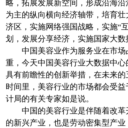
略，拓展发展新空间，形成沿海沿
为主的纵向横向经济轴带，培育壮
济区，实施网络强国战略，实施“
划，发展分享经济，实施国家大数
中国美容业作为服务业在市场
重，今天中国美容行业大数据中心
具有前瞻性的创新举措，在未来的
时间里，美容行业的市场都会受益
计局的有关专家如是说。
中国的美容行业是伴随着改革
的新兴产业，也是劳动密集型产业