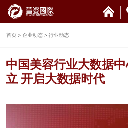
首页
>
企业动态
>
行业动态
中国美容行业大数据中
立 开启大数据时代