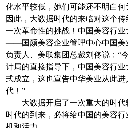
化水平较低，她们可能还不明白何为
因此，大数据时代的来临对这个传
一次革命性的挑战！中国美容行业
——国颜美容企业管理中心中国美
负责人、美联集团总裁刘佟说：“
计局的直接指导下，中国美容行业
式成立，这也宣告中华美业从此进
代！”
大数据开启了一次重大的时代
时代的到来，必将给中国的美容行
机和活力。