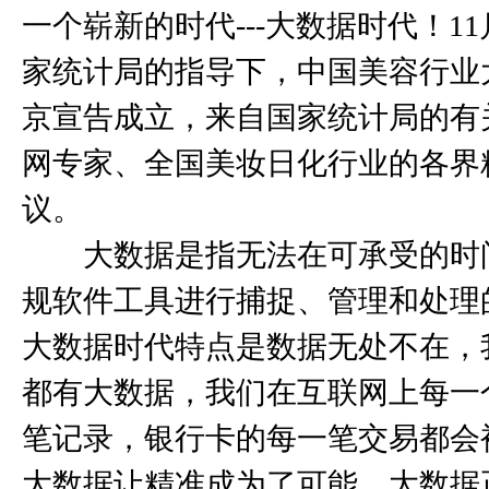
一个崭新的时代
---
大数据时代！
11
家统计局的指导下，中国美容行业
京宣告成立，来自国家统计局的有
网专家、全国美妆日化行业的各界
议。
大数据是指无法在可承受的时
规软件工具进行捕捉、管理和处理
大数据时代特点是数据无处不在，
都有大数据，我们在互联网上每一
笔记录，银行卡的每一笔交易都会
大数据让精准成为了可能，大数据