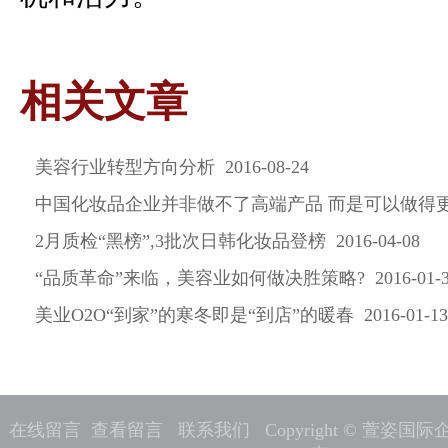
相关文章
美容行业转型方向分析 2016-08-24
中国化妆品企业并非做不了高端产品 而是可以做得更好 20
2月质检“黑榜”,3批次日韩化妆品登榜 2016-04-08
“品质革命”来临，美容业如何做决胜策略? 2016-01-3
美业O2O“到家”的寒冬即是“到店”的暖春 2016-01-13
在线留言
查看留言
联系我们
Copyright © 萱姿