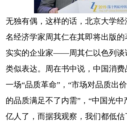
无独有偶，这样的话，北京大学经
名经济学家周其仁在其即将出版的
实实的企业家——周其仁以色列谈
类似表达。周在书中说，中国消费
一场“品质革命”，“市场对品质出
的品质满足不了内需”，“中国光中
亿人了，而据我观察，我们都低估