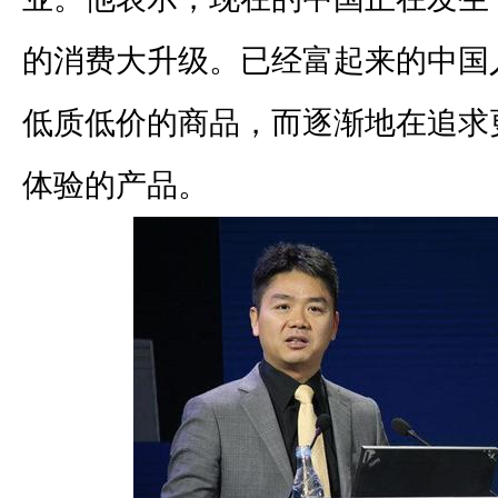
的消费大升级。已经富起来的中国
低质低价的商品，而逐渐地在追求
体验的产品。