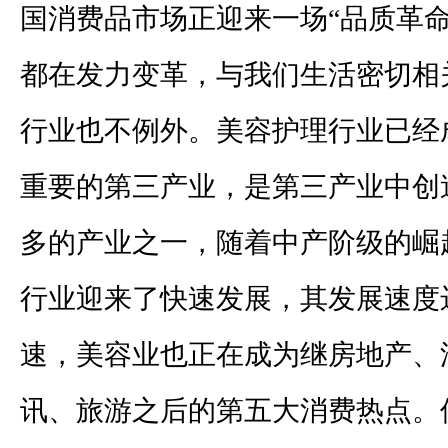
国消费品市场正迎来一场“品质革命
都在发力变革，与我们生活密切相
行业也不例外。美容护理行业已经
重要的第三产业，是第三产业中创
多的产业之一，随着中产阶级的崛
行业迎来了快速发展，其发展速度
速，美容业也正在成为继房地产、
讯、旅游之后的第五大消费热点。