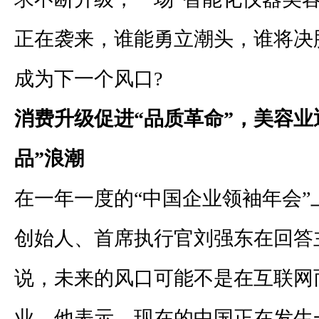
正在袭来，谁能勇立潮头，谁将决
成为下一个风口
?
消费升级促进“品质革命”，美容业
品”浪潮
在一年一度的“中国企业领袖年会”
创始人、首席执行官刘强东在回答
说，未来的风口可能不是在互联网
业。他表示，现在的中国正在发生