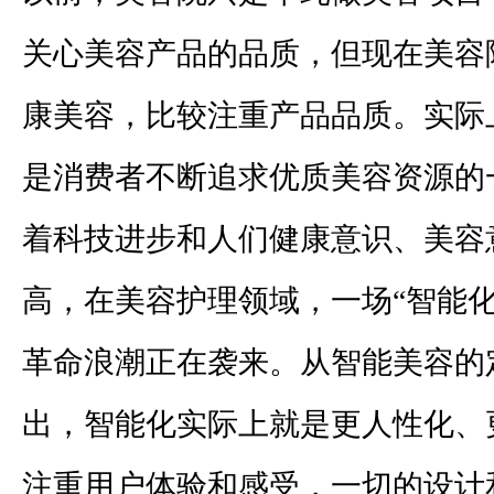
关心美容产品的品质，但现在美容
康美容，比较注重产品品质。实际
是消费者不断追求优质美容资源的
着科技进步和人们健康意识、美容
高，在美容护理领域，一场“智能化
革命浪潮正在袭来。从智能美容的
出，智能化实际上就是更人性化、
注重用户体验和感受，一切的设计