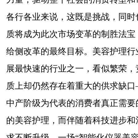
各行各业来说，这既是挑战，同时
质将成为此次市场变革的制胜法宝
给侧改革的最终目标。美容护理行
展最快速的行业之一，看似繁荣，
质上却仍然存在着重大的供求缺口
中产阶级为代表的消费者真正需要
的美容护理，而伴随着科技进步和
求不断升级，一场“智能化仪器美容