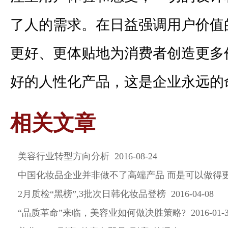
了人的需求。在日益强调用户价值
更好、更体贴地为消费者创造更多
好的人性化产品，这是企业永远的
相关文章
美容行业转型方向分析 2016-08-24
中国化妆品企业并非做不了高端产品 而是可以做得更好 20
2月质检“黑榜”,3批次日韩化妆品登榜 2016-04-08
“品质革命”来临，美容业如何做决胜策略? 2016-01-3