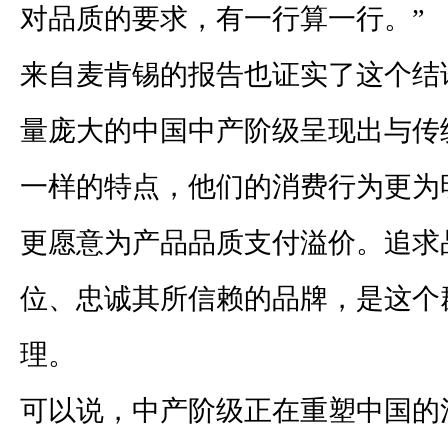
对品质的要求，有一行算一行。”
来自麦肯锡的报告也证实了这个结
量庞大的中国中产阶级呈现出与传
一样的特点，他们的消费行为更为
更愿意为产品品质支付溢价。追求
位、忠诚其所信赖的品牌，是这个
理。
可以说，中产阶级正在重塑中国的