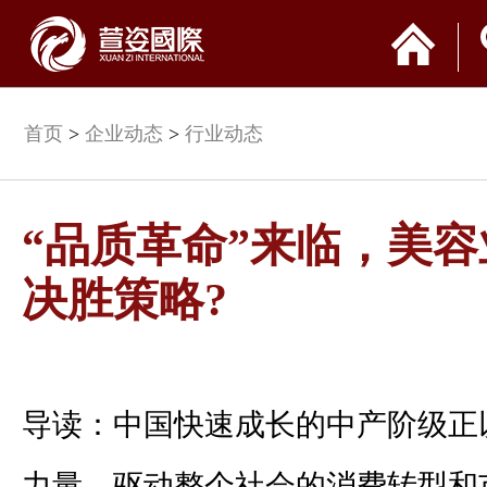
首页
>
企业动态
>
行业动态
“品质革命”来临，美
决胜策略?
导读：中国快速成长的中产阶级正
力量，驱动整个社会的消费转型和