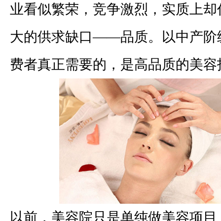
业看似繁荣，竞争激烈，实质上却
大的供求缺口——品质。以中产阶
费者真正需要的，是高品质的美容
以前，美容院只是单纯做美容项目