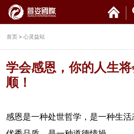
首页
>
心灵益站
学会感恩，你的人生将
顺！
感恩是一种处世哲学，是一种生活
优秀品质，是一种道德情操。