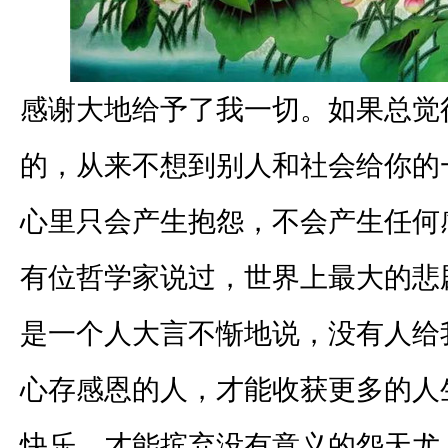
感谢大地给予了我一切。如果总觉
的，从来不想到别人和社会给你的
心里只会产生抱怨，不会产生任何
有位哲学家说过，世界上最大的悲
是一个人大言不惭地说，没有人给
心存感恩的人，才能收获更多的人
快乐，才能摈弃没有意义的怨天尤