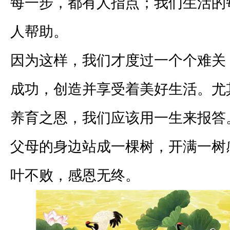
每一步，都有人指点；我们生活的
人帮助。
因为这样，我们才度过一个个难关
成功，创造并享受着美好生活。尤
养育之恩，我们应该用一生来报答
父母的身边站成一棵树，开满一树
叶不败，感恩无终。