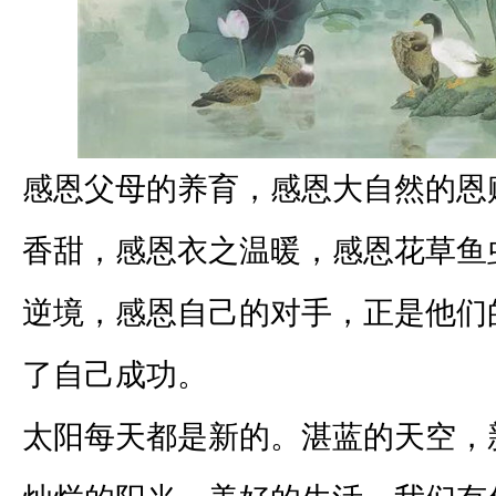
感恩父母的养育，感恩大自然的恩
香甜，感恩衣之温暖，感恩花草鱼
逆境，感恩自己的对手，正是他们
了自己成功。
太阳每天都是新的。湛蓝的天空，