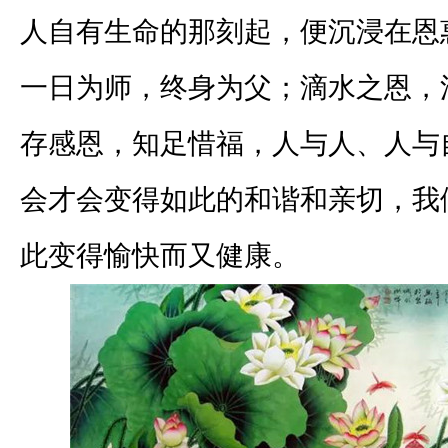
人自有生命的那刻起，便沉浸在恩
一日为师，终身为父；滴水之恩，
存感恩，知足惜福，人与人、人与
会才会变得如此的和谐和亲切，我
此变得愉快而又健康。