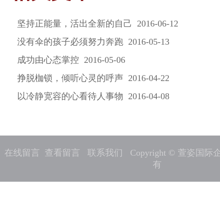
坚持正能量，活出全新的自己 2016-06-12
没有伞的孩子必须努力奔跑 2016-05-13
成功由心态掌控 2016-05-06
挣脱枷锁，倾听心灵的呼声 2016-04-22
以冷静宽容的心看待人事物 2016-04-08
在线留言
查看留言
联系我们
Copyright © 萱姿
有