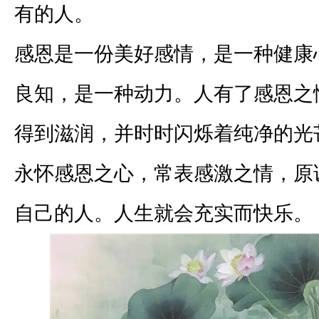
有的人。
感恩是一份美好感情，是一种健康
良知，是一种动力。人有了感恩之
得到滋润，并时时闪烁着纯净的光
永怀感恩之心，常表感激之情，原
自己的人。人生就会充实而快乐。