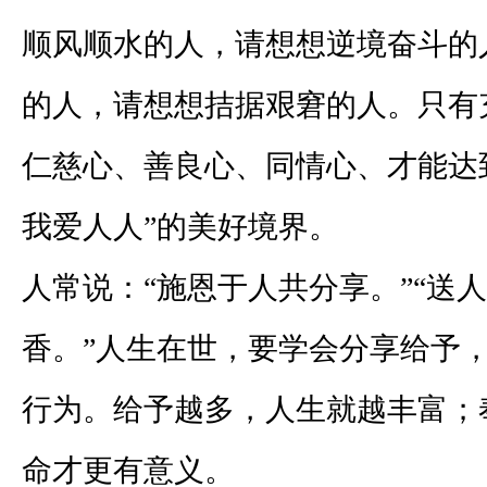
顺风顺水的人，请想想逆境奋斗的
的人，请想想拮据艰窘的人。只有
仁慈心、善良心、同情心、才能达
我爱人人”的美好境界。
人常说：“施恩于人共分享。”“送
香。”人生在世，要学会分享给予
行为。给予越多，人生就越丰富；
命才更有意义。