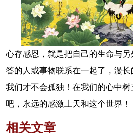
心存感恩，就是把自己的生命与另
答的人或事物联系在一起了，漫长
我们才不会孤独！在我们的心中树
吧，永远的感激上天和这个世界！
相关文章