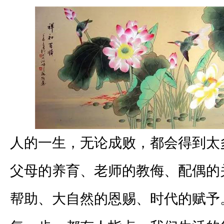
人的一生，无论成败，都会得到太
父母的养育、老师的教侮、配偶的
帮助、大自然的恩赐、时代的赋予