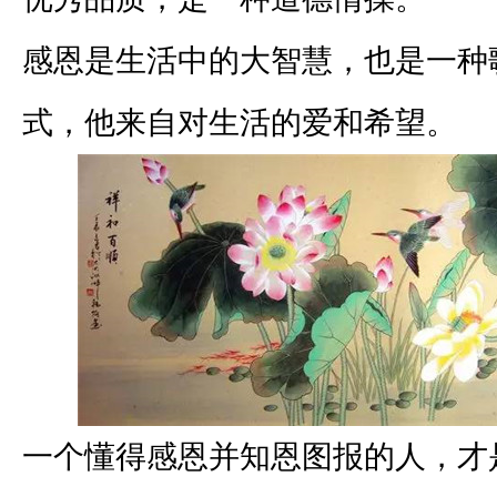
感恩是生活中的大智慧，也是一种
式，他来自对生活的爱和希望。
一个懂得感恩并知恩图报的人，才