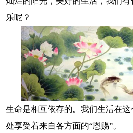
灿烂的阳光，美好的生活，我们有
乐呢？
生命是相互依存的。我们生活在这
处享受着来自各方面的“恩赐”。