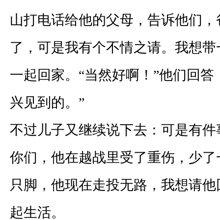
山打电话给他的父母，告诉他们，
了，可是我有个不情之请。我想带
一起回家。“当然好啊！”他们回答
兴见到的。”
不过儿子又继续说下去：可是有件
你们，他在越战里受了重伤，少了
只脚，他现在走投无路，我想请他
起生活。