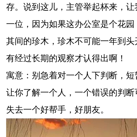
存。说到这儿，主管举起杯来，让
一位，因为如果这办公室是个花园
其间的珍木，珍木不可能一年到头
有经过长期的观察才认得出啊！
寓意：别急着对一个人下判断，短
让你了解一个人，一个错误的判断
失去一个好帮手，好朋友。