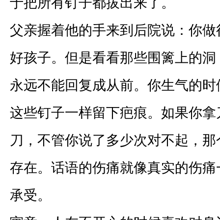
于把所有钉子都拔出来了。
父亲握着他的手来到后院说：你做
好孩子。但是看看那些围篱上的洞
永远不能回复成从前。你生气的时
这些钉子一样留下疤痕。如果你拿
刀，不管你说了多少次对不起，那
存在。话语的伤痛就像真实的伤痛
承受。