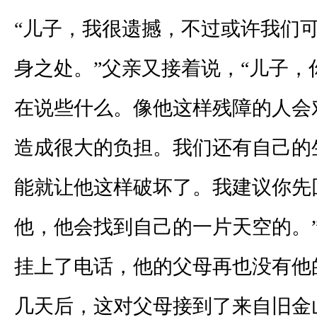
“儿子，我很遗撼，不过或许我们
身之处。”父亲又接着说，“儿子，
在说些什么。像他这样残障的人会
造成很大的负担。我们还有自己的
能就让他这样破坏了。我建议你先
他，他会找到自己的一片天空的。
挂上了电话，他的父母再也没有他
几天后，这对父母接到了来自旧金