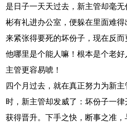
是日子一天天过去，新主管却毫无
彬有礼进办公室，便躲在里面难得
来紧张得要死的坏份子，现在反而
他哪里是个能人嘛！根本是个老好
主管更容易唬！
四个月过去，就在真正努力为新主
时，新主管却发威了：坏份子一律
获得晋升。下手之快，断事之准，