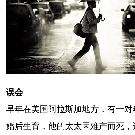
误会
早年在美国阿拉斯加地方，有一对
婚后生育，他的太太因难产而死，