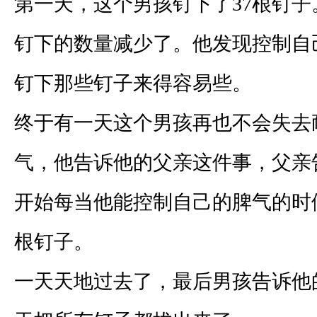
第一天，这个男孩钉下了
37
根钉子
钉下的数量减少了。他发现控制自
钉下那些钉子来得容易些。
终于有一天这个男孩再也不会失去
气，他告诉他的父亲这件事，父亲
开始每当他能控制自己的脾气的时
根钉子。
一天天地过去了，最后男孩告诉他