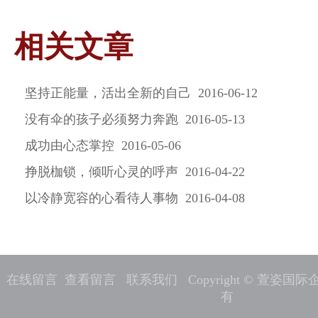
相关文章
坚持正能量，活出全新的自己 2016-06-12
没有伞的孩子必须努力奔跑 2016-05-13
成功由心态掌控 2016-05-06
挣脱枷锁，倾听心灵的呼声 2016-04-22
以冷静宽容的心看待人事物 2016-04-08
在线留言
查看留言
联系我们
Copyright © 萱姿
有