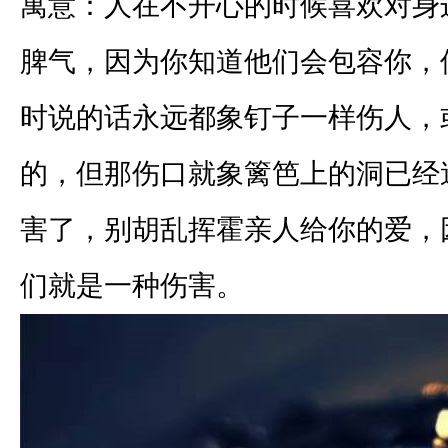
寓意：人在不开心的时候喜欢对身
脾气，因为你知道他们会包容你，
时说的话永远都象钉子一样伤人，
的，但那伤口就象篱笆上的洞已经
害了，别胡乱挥霍亲人给你的爱，
们就是一种伤害。