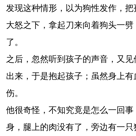
发现这种情形，以为狗性发作，把
大怒之下，拿起刀来向着狗头一劈
了。
之后，忽然听到孩子的声音，又见
出来，于是抱起孩子；虽然身上有
伤。
他很奇怪，不知究竟是怎么一回事
身，腿上的肉没有了，旁边有一只