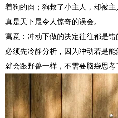
着狗的肉；狗救了小主人，却被主
真是天下最令人惊奇的误会。
寓意：冲动下做的决定往往都是错
必须先冷静分析，因为冲动若是能
就会跟野兽一样，不需要脑袋思考