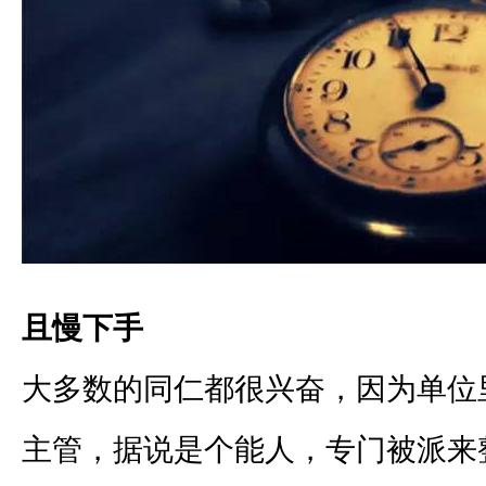
且慢下手
大多数的同仁都很兴奋，因为单位
主管，据说是个能人，专门被派来