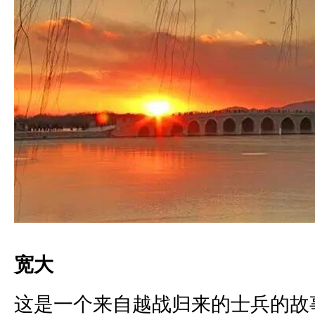
宽大
这是一个来自越战归来的士兵的故