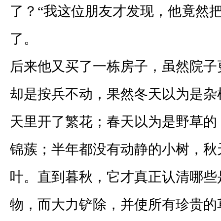
了？“我这位朋友才发现，他竟然
了。
后来他又买了一栋房子，虽然院子
却是按兵不动，果然冬天以为是杂
天里开了繁花；春天以为是野草的
锦蔟；半年都没有动静的小树，秋
叶。直到暮秋，它才真正认清哪些
物，而大力铲除，并使所有珍贵的