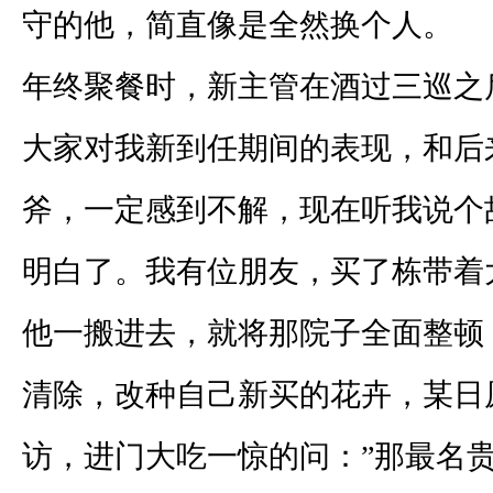
守的他，简直像是全然换个人。
年终聚餐时，新主管在酒过三巡之
大家对我新到任期间的表现，和后
斧，一定感到不解，现在听我说个
明白了。我有位朋友，买了栋带着
他一搬进去，就将那院子全面整顿
清除，改种自己新买的花卉，某日
访，进门大吃一惊的问：”那最名