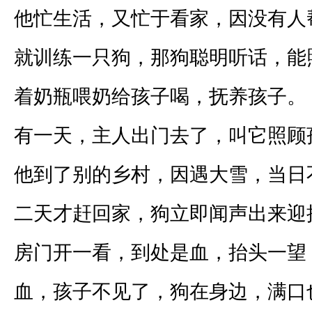
他忙生活，又忙于看家，因没有人
就训练一只狗，那狗聪明听话，能
着奶瓶喂奶给孩子喝，抚养孩子。
有一天，主人出门去了，叫它照顾
他到了别的乡村，因遇大雪，当日
二天才赶回家，狗立即闻声出来迎
房门开一看，到处是血，抬头一望
血，孩子不见了，狗在身边，满口