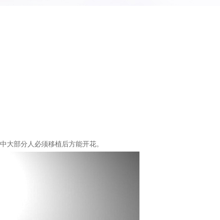
中大部分人必须移植后方能开花。