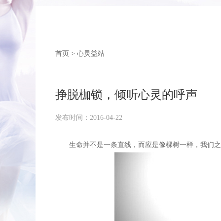
首页 >
心灵益站
挣脱枷锁，倾听心灵的呼声
发布时间：2016-04-22
生命并不是一条直线，而应是像棵树一样，我们之