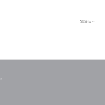
返回列表>>
11