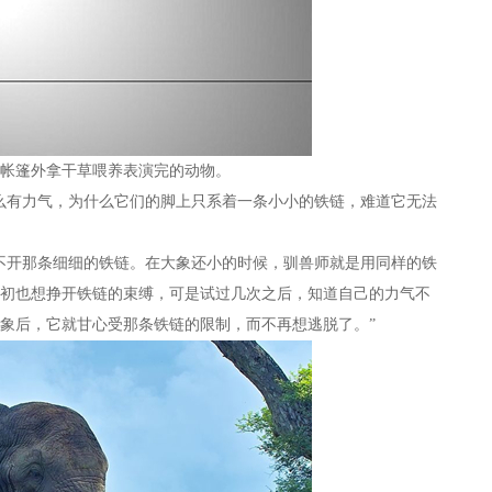
帐篷外拿干草喂养表演完的动物。
有力气，为什么它们的脚上只系着一条小小的铁链，难道它无法
开那条细细的铁链。在大象还小的时候，驯兽师就是用同样的铁
初也想挣开铁链的束缚，可是试过几次之后，知道自己的力气不
象后，它就甘心受那条铁链的限制，而不再想逃脱了。”