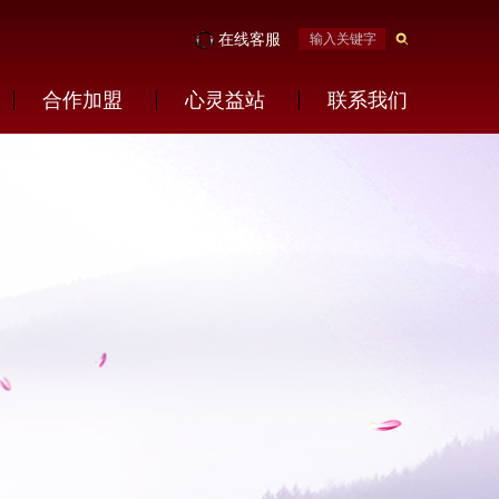
在线客服
合作加盟
心灵益站
联系我们
社会公益