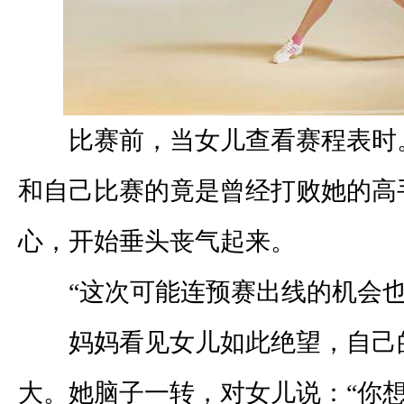
比赛前，当女儿查看赛程表时
和自己比赛的竟是曾经打败她的高
心，开始垂头丧气起来。
“这次可能连预赛出线的机会也
妈妈看见女儿如此绝望，自己
大。她脑子一转，对女儿说：“你