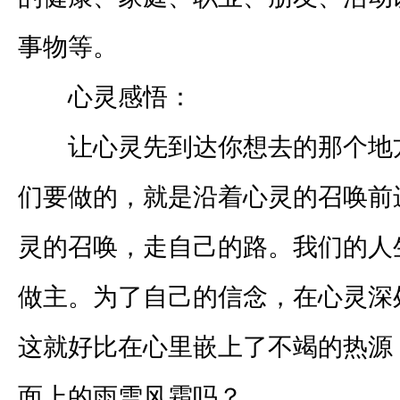
事物等。
心灵感悟：
让心灵先到达你想去的那个地
们要做的，就是沿着心灵的召唤前
灵的召唤，走自己的路。我们的人
做主。为了自己的信念，在心灵深
这就好比在心里嵌上了不竭的热源
面上的雨雪风霜吗？