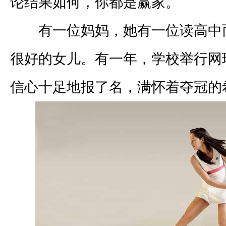
论结果如何，你都是赢家。
有一位妈妈，她有一位读高中
很好的女儿。有一年，学校举行网
信心十足地报了名，满怀着夺冠的