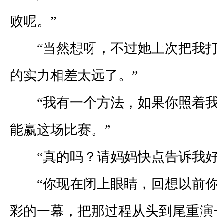
败呢。”
“当然想呀，不过她上次把我打
的实力相差太远了。”
“我有一个方法，如果你照着我
能赢这场比赛。”
“真的吗？请妈妈快点告诉我好
“你现在闭上眼睛，回想以前你
彩的一幕，把那过程从头到尾重演