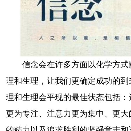
信念会在许多方面以化学方式
理和生理，让我们更确定成功的到
理和生理会平现的最佳状态包括：
更为专注、注意力更为集中、更大
的精力以及追求胜利的坚强意志和