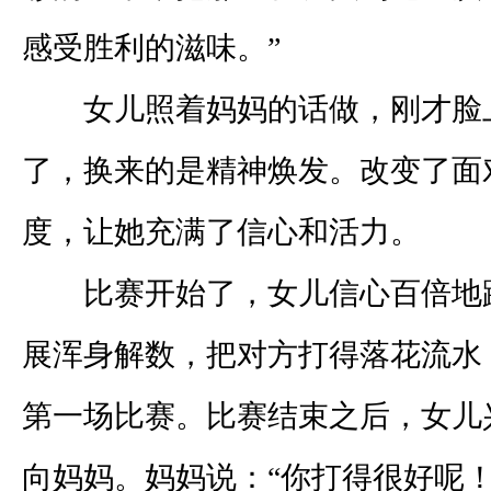
感受胜利的滋味。”
女儿照着妈妈的话做，刚才脸
了，换来的是精神焕发。改变了面
度，让她充满了信心和活力。
比赛开始了，女儿信心百倍地
展浑身解数，把对方打得落花流水
第一场比赛。比赛结束之后，女儿
向妈妈。妈妈说：“你打得很好呢！