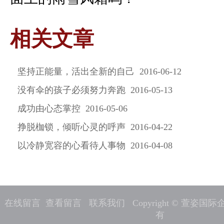
相关文章
坚持正能量，活出全新的自己 2016-06-12
没有伞的孩子必须努力奔跑 2016-05-13
成功由心态掌控 2016-05-06
挣脱枷锁，倾听心灵的呼声 2016-04-22
以冷静宽容的心看待人事物 2016-04-08
在线留言
查看留言
联系我们
Copyright © 萱姿
有