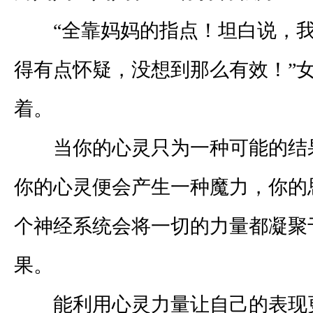
“全靠妈妈的指点！坦白说，我
得有点怀疑，没想到那么有效！”
着。
当你的心灵只为一种可能的结
你的心灵便会产生一种魔力，你的
个神经系统会将一切的力量都凝聚
果。
能利用心灵力量让自己的表现