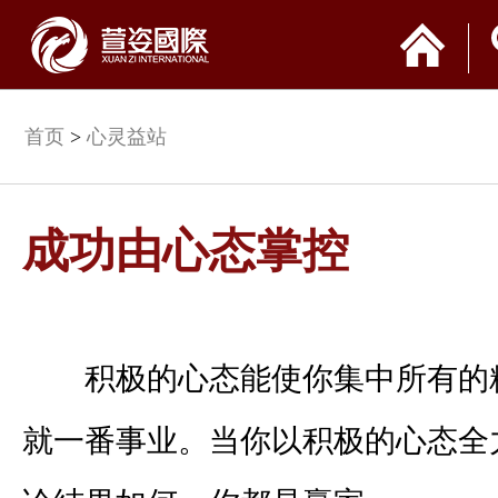
首页
>
心灵益站
成功由心态掌控
积极的心态能使你集中所有的
就一番事业。当你以积极的心态全