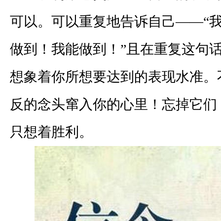
可以。可以重复地告诉自己——“
做到！我能做到！”且在重复这句
想象着你所想要达到的表现水准。
反的念头窜入你的心里！忘掉它们
只想着胜利。