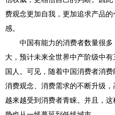
费观念更加自我，更加追求产品的
感。
中国有能力的消费者数量很多
大，预计未来全世界中产阶级中有
国人。可见，随着中国消费者消费
消费观念、消费需求的不断升级，
越来越受到消费者青睐。并且，这
势也从一线蔓延到低线城市。