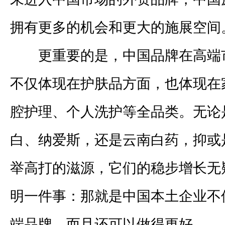
拥有更多的机会和更大的施展空间
更重要的是，中国品牌在高端
不仅体现在护肤品方面，也体现在
腔护理、个人洗护等全品类。无论
白、纳爱斯，还是云南白药，抑或
举高打的滋源，它们的稳步增长无
明一件事：那就是中国本土企业不
端品牌，而且还可以做得更好。