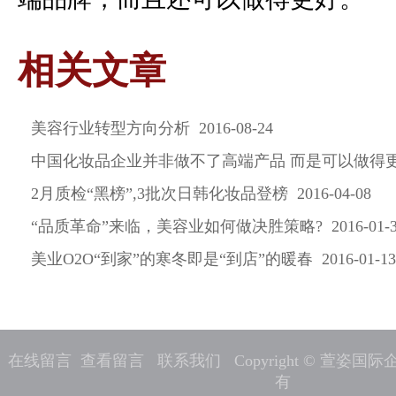
相关文章
美容行业转型方向分析 2016-08-24
中国化妆品企业并非做不了高端产品 而是可以做得更好 20
2月质检“黑榜”,3批次日韩化妆品登榜 2016-04-08
“品质革命”来临，美容业如何做决胜策略? 2016-01-3
美业O2O“到家”的寒冬即是“到店”的暖春 2016-01-13
在线留言
查看留言
联系我们
Copyright © 萱姿
有