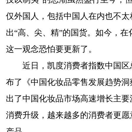
仅外国人，包括中国人在内也不太
出“高、尖、精”的国货。如今，在
这一观念恐怕要更新了。
近日，凯度消费者指数中国区
布了《中国化妆品零售发展趋势洞
出了中国化妆品市场高速增长主要
消费升级，越来越多的消费者更愿
产品。