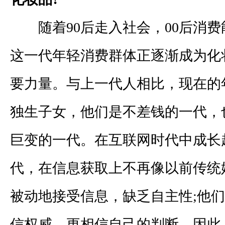
随着
90
后走入社会，
00
后消费
这一代年轻消费群体正逐渐成为化
要力量。与上一代人相比，现在的
独生子女，他们是不差钱的一代，
巨变的一代。在互联网时代中成长
代，在信息获取上不再像以前传统
被动地接受信息，缺乏自主性
;
他们
信权威，更相信自己的判断。因此