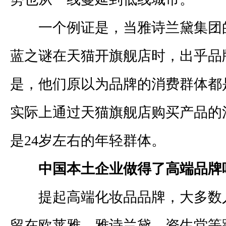
一个例证是，当雅诗兰黛集团
蓝之谜在天猫开旗舰店时，出乎品
是，他们原以为品牌的消费群体都
实际上通过天猫旗舰店购买产品的
是
24
岁左右的年轻群体。
中国本土企业做得了高端品牌
提起高端化妆品品牌，大多数
留在欧莱雅、雅诗兰黛、资生堂等