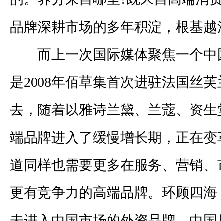
品牌深耕市场的多年积淀，根基越
而上一次国际媒体聚焦一个中
是
2008
年佰草集首次进驻法国丝芙
去，随着以雅诗兰黛、兰蔻、资生
端品牌进入了缓慢增长期，正在变
道同样也需要更多在服务、营销、
更有竞争力的高端品牌。环顾四海
未进入中国市场的外资品牌，中国