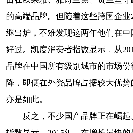
的高端品牌。但随着这些跨国企业
继出炉，不难发现这两年他们在中
好过。凯度消费者指数显示，从
20
品牌在中国所有级别城市的市场份
降，即便在外资品牌占据较大优势
亦是如此。
反之，不少国产品牌正在崛起
指数显示，
2015
年，在增长最快的