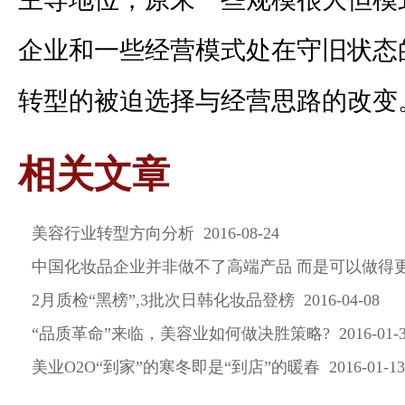
企业和一些经营模式处在守旧状态
转型的被迫选择与经营思路的改变
相关文章
美容行业转型方向分析 2016-08-24
中国化妆品企业并非做不了高端产品 而是可以做得更好 20
2月质检“黑榜”,3批次日韩化妆品登榜 2016-04-08
“品质革命”来临，美容业如何做决胜策略? 2016-01-3
美业O2O“到家”的寒冬即是“到店”的暖春 2016-01-13