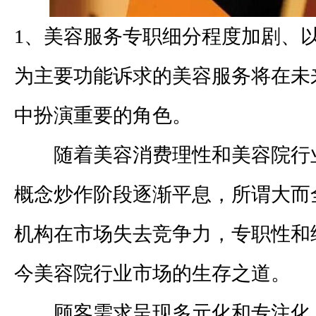
1
、美容服务专职细分程度加剧、
为主要功能诉求的美容服务将在未
中扮演重要的角色。
随着美容消费理性和美容院行
概念炒作阶段逐渐平息，所谓大而
机构在市场失去竞争力，专职性和
今美容院行业市场的生存之道。
顾客需求呈现多元化和专注化