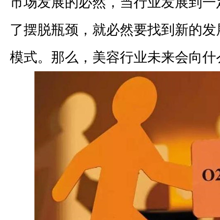
市场发展的必然，当行业发展到一
了摆脱瓶颈，就必然要找到新的发
模式。那么，美容行业未来会向什