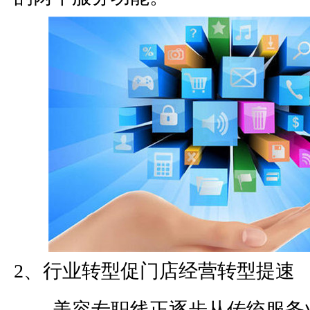
2
、行业转型促门店经营转型提速
美容专职线正逐步从传统服务