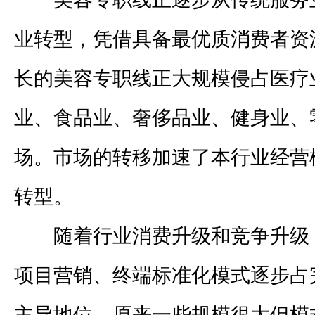
业转型，凭借具备最优质消费者资
长的美容专职线正大规模侵占医疗
业、食品业、奢侈品业、健身业、
场。市场的转移加速了本行业经营
转型。
随着行业消费升级和竞争升级
项目营销、终端标准化模式逐步占
主导地位，原来一些规模很大但模