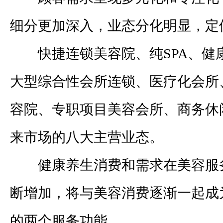
细分更加深入，业态分化明显，定
快捷连锁美容院、纯
SPA
、健
大型综合性会所连锁、医疗化会所
容院、专职项目美容会所、商务休
来市场的八大主营业态。
健康养生消费和需求在美容服
断增加，将与美容消费逐渐一起成
的两个服务功能。