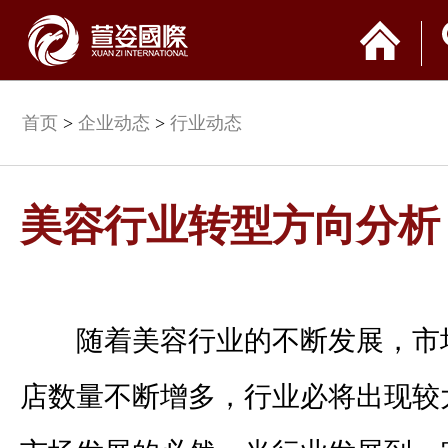
首页
>
企业动态
>
行业动态
美容行业转型方向分析
随着美容行业的不断发展，市
店数量不断增多，行业必将出现较