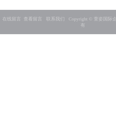
在线留言
查看留言
联系我们
Copyright © 萱姿
有